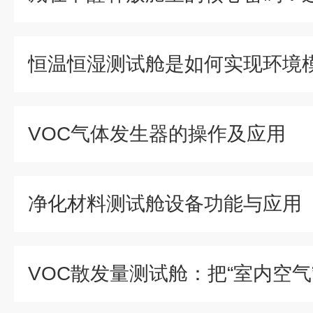
恒温恒湿测试舱是如何实现环境
VOC气体发生器的操作及应用
净化材料测试舱设备功能与应用