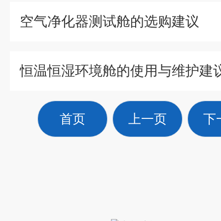
空气净化器测试舱的选购建议
恒温恒湿环境舱的使用与维护建
首页
上一页
下