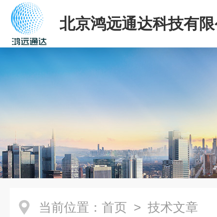
北京鸿远通达科技有限
当前位置：
首页
> 技术文章