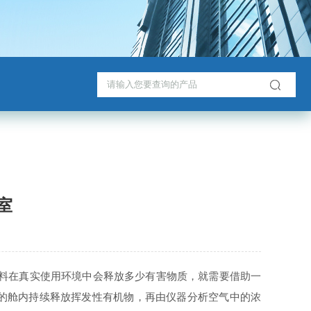
室
材料在真实使用环境中会释放多少有害物质，就需要借助一
控的舱内持续释放挥发性有机物，再由仪器分析空气中的浓