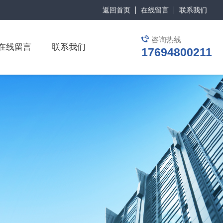
返回首页
在线留言
联系我们
咨询热线
在线留言
联系我们
17694800211