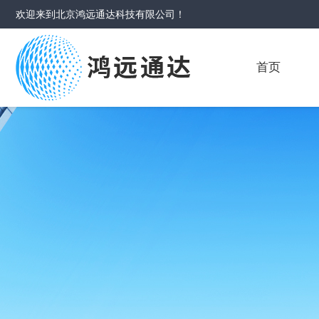
欢迎来到
北京鸿远通达科技有限公司
！
首页