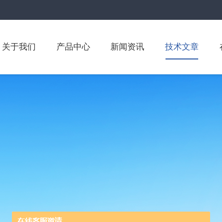
关于我们
产品中心
新闻资讯
技术文章