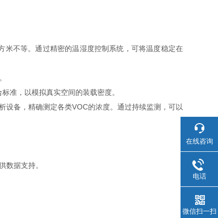
方米不等。通过精密的温湿度控制系统，可将温度稳定在
。
合标准，以模拟真实空间的装载密度。
析设备，精确测定各类VOC的浓度。通过持续监测，可以
在线咨询
供数据支持。
电话
微信扫一扫