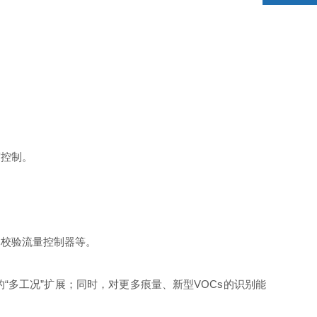
控制。
校验流量控制器等。
多工况”扩展；同时，对更多痕量、新型VOCs的识别能