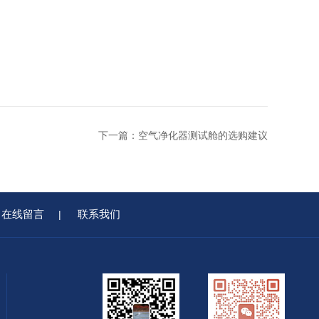
下一篇：
空气净化器测试舱的选购建议
在线留言
联系我们
|