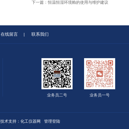
下一篇：
恒温恒湿环境舱的使用与维护建议
在线留言
联系我们
|
业务员二号
业务员一号
技术支持：
化工仪器网
管理登陆