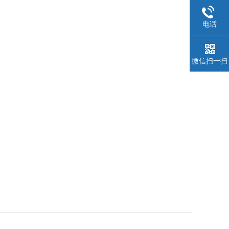
电话
微信扫一扫