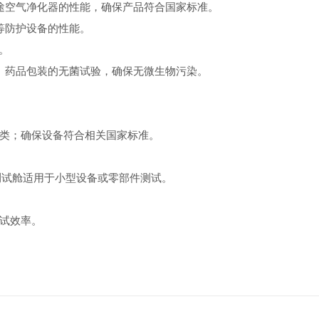
空气净化器的性能，确保产品符合国家标准。
等防护设备的性能。
。
药品包装的无菌试验，确保无微生物污染。
类；确保设备符合相关国家标准。
测试舱适用于小型设备或零部件测试。
试效率。