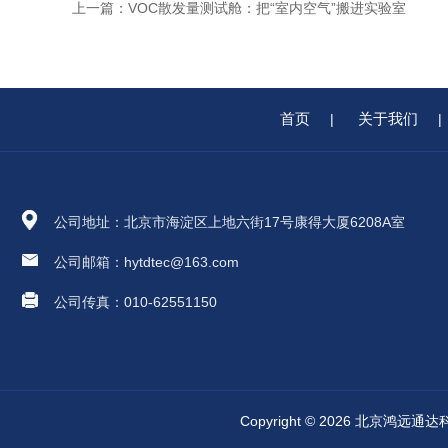
上一篇：
VOC散发量测试舱：把“室内空气”搬进实验室
首页
关于我们
|
|
公司地址：北京市海淀区上地六街17号康得大厦6208A室
公司邮箱：hytdtec@163.com
公司传真：010-62551150
Copyright © 2026 北京