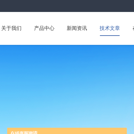
关于我们
产品中心
新闻资讯
技术文章