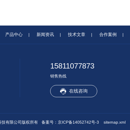
产品中心
新闻资讯
技术文章
合作案例
|
|
|
|
15811077873
销售热线
在线咨询
鸿远通达科技有限公司版权所有
备案号：京ICP备14052742号-3
sitemap.xml