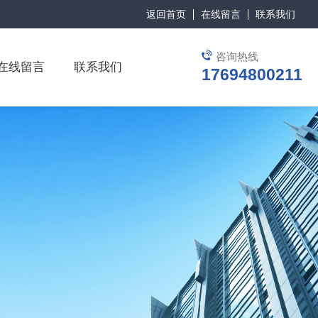
返回首页
在线留言
联系我们
咨询热线
在线留言
联系我们
17694800211