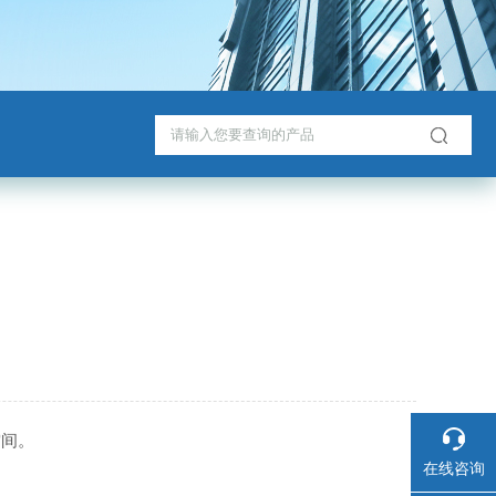
空间。
在线咨询