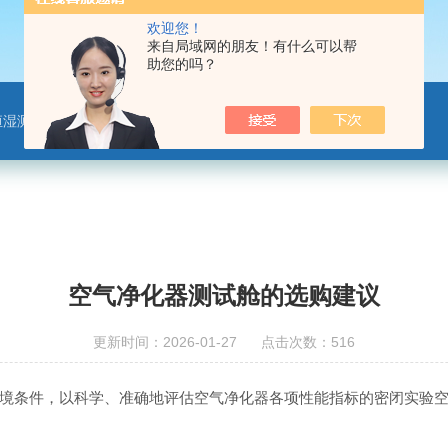
欢迎您！
来自局域网的朋友！有什么可以帮
助您的吗？
恒湿测试舱、净化材料测试舱
空气净化器测试舱的选购建议
更新时间：2026-01-27 点击次数：516
境条件，以科学、准确地评估空气净化器各项性能指标的密闭实验