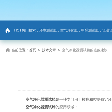
HOT热门搜索：
环境测试舱，空气净化舱，甲醛测试舱，恒温
当前位置：
首页
>
技术文章
>
空气净化器测试舱的选购建议
空气净化器测试舱
是一种专门用于模拟和控制特定环
空气净化器测试舱
的应用领域：