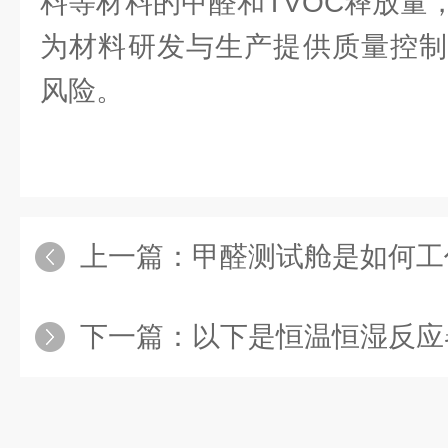
料等材料的甲醛和TVOC释放量
为材料研发与生产提供质量控制
风险。
上一篇：
甲醛测试舱是如何工
下一篇：
以下是恒温恒湿反应器的