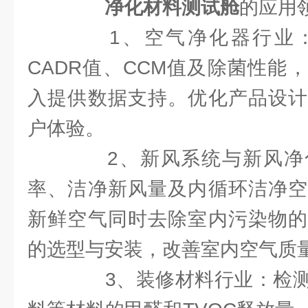
净化材料测试舱
的应用
1、空气净化器行业：
CADR值、CCM值及除菌性能
入提供数据支持。优化产品设计
户体验。
2、新风系统与新风净
率、洁净新风量及内循环洁净空
新鲜空气同时去除室内污染物的
的选型与安装，改善室内空气质
3、装修材料行业：检测