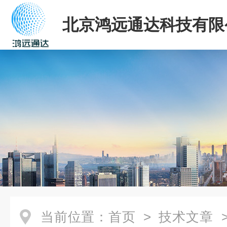
北京鸿远通达科技有限
当前位置：
首页
>
技术文章
>