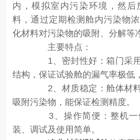
内，模拟室内污染环境，然后
料，通过定期检测舱内污染物浓
化材料对污染物的吸附、分解等
主要特点：
1、密封性好：箱门采用
结构，保证试验舱的漏气率极低，如小
2、材质稳定：舱体材料
吸附污染物，能保证检测精度。
3、操作简便：整机一
装、调试及使用简单。