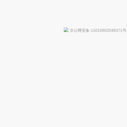
京公网安备 11010802048371号