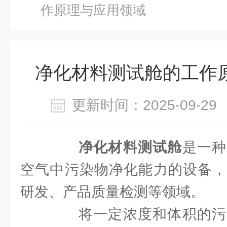
作原理与应用领域
净化材料测试舱的工作
更新时间：2025-09-
净化材料测试舱
是一种
空气中污染物净化能力的设备，
研发、产品质量检测等领域。
将一定浓度和体积的污