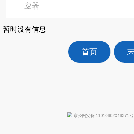
应器
暂时没有信息
首页
京公网安备 11010802048371号