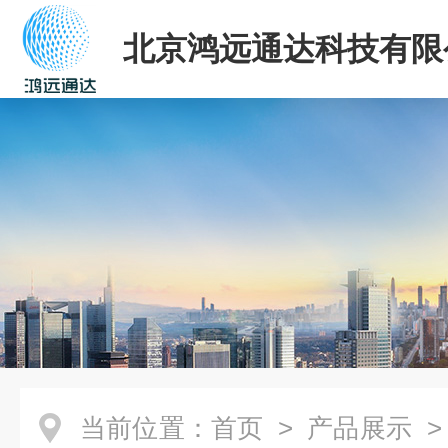
北京鸿远通达科技有限
当前位置：
首页
>
产品展示