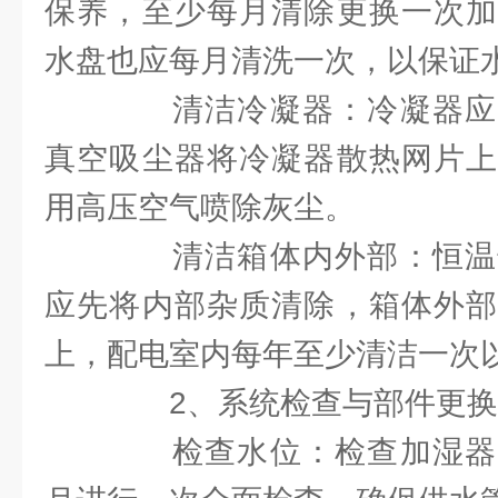
保养，至少每月清除更换一次加
水盘也应每月清洗一次，以保证
清洁冷凝器：冷凝器应
真空吸尘器将冷凝器散热网片上
用高压空气喷除灰尘。
清洁箱体内外部：恒温
应先将内部杂质清除，箱体外部
上，配电室内每年至少清洁一次
2、系统检查与部件更换
检查水位：检查加湿器