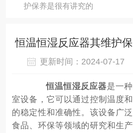
护保养是很有讲究的
恒温恒湿反应器其维护保
更新时间：2024-07-1
恒温恒湿反应器
是一种
室设备，它可以通过控制温度和
的稳定性和准确性。该设备广泛
食品、环保等领域的研究和生产