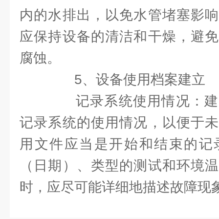
内的水排出，以免水管堵塞影响
应保持设备的清洁和干燥，避免
腐蚀。
5、设备使用档案建立
记录系统使用情况：建
记录系统的使用情况，以便于未
用文件应当是开始和结束的记
（日期）、类型的测试和环境温
时，应尽可能详细地描述故障现