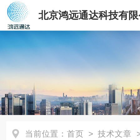
北京鸿远通达科技有限
当前位置：
首页
>
技术文章
>