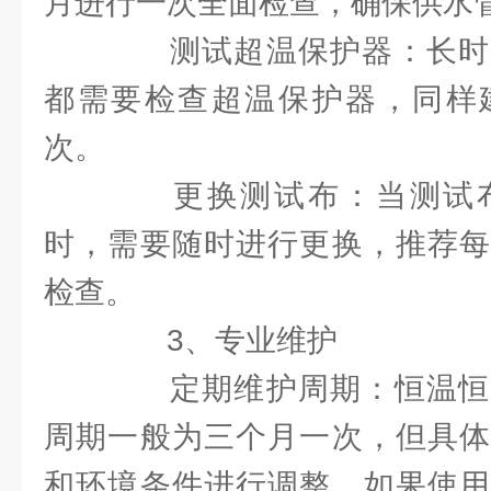
月进行一次全面检查，确保供水
测试超温保护器：长时
都需要检查超温保护器，同样
次。
更换测试布：当测试布
时，需要随时进行更换，推荐每
检查。
3、专业维护
定期维护周期：恒温恒
周期一般为三个月一次，但具体
和环境条件进行调整。如果使用