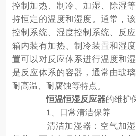
控制加热、制冷、加湿、除湿等
持恒定的温度和湿度。通常，该
控制系统、湿度控制系统、反应
箱内装有加热、制冷装置和湿度
置可以对反应体系进行温度和湿
是反应体系的容器，通常由玻璃
耐高温、耐腐蚀等特点。
恒温恒湿反应器
的维护
1、日常清洁保养
清洁加湿器：空气加湿