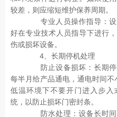
较差，则应缩短维护保养周期。
专业人员操作指导：设
好在专业技术人员指导下进行，
伤或损坏设备。
4、长期停机处理
防止设备损坏：长期停
每半月给产品通电，通电时间不
低温环境下不要开门进入步入
统，以防止损坏门密封条。
防水处理：设备长时间