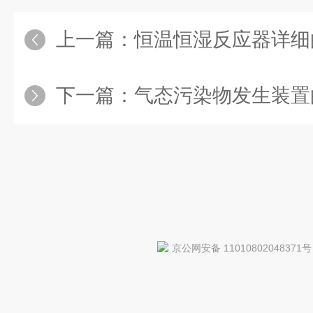
上一篇：
恒温恒湿反应器详细
下一篇：
气态污染物发生装置
京公网安备 11010802048371号