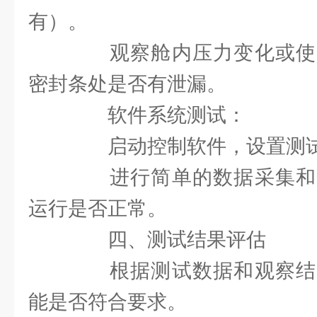
有）。
观察舱内压力变化或使
密封条处是否有泄漏。
软件系统测试：
启动控制软件，设置测试
进行简单的数据采集和
运行是否正常。
四、测试结果评估
根据测试数据和观察结
能是否符合要求。