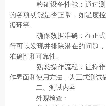
验证设备性能：通过测
的各项功能是否正常，如温度控
循环等。
确保数据准确：在正式
行可以发现并排除潜在的问题，
准确性和可靠性。
熟悉操作流程：让操作
作界面和使用方法，为正式测试
二、测试内容
外观检查：