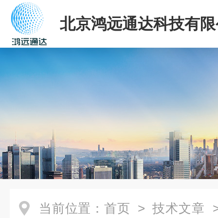
北京鸿远通达科技有限
当前位置：
首页
>
技术文章
>