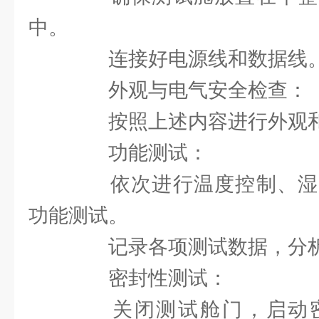
中。
连接好电源线和数据线
外观与电气安全检查：
按照上述内容进行外观和
功能测试：
依次进行温度控制、湿
功能测试。
记录各项测试数据，分析
密封性测试：
关闭测试舱门，启动密