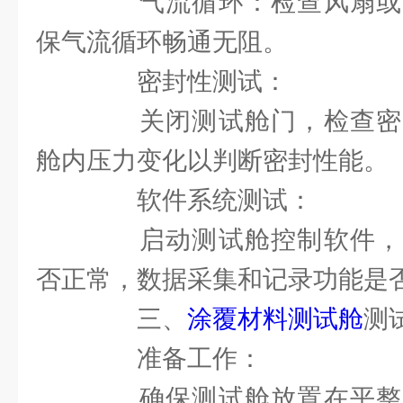
气流循环：检查风扇或
保气流循环畅通无阻。
密封性测试：
关闭测试舱门，检查密
舱内压力变化以判断密封性能。
软件系统测试：
启动测试舱控制软件，
否正常，数据采集和记录功能是否
三、
涂覆材料测试舱
测
准备工作：
确保测试舱放置在平整