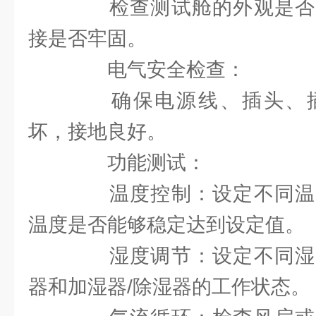
检查测试舱的外观是否
接是否牢固。
电气安全检查：
确保电源线、插头、插
坏，接地良好。
功能测试：
温度控制：设定不同温
温度是否能够稳定达到设定值。
湿度调节：设定不同湿
器和加湿器/除湿器的工作状态。