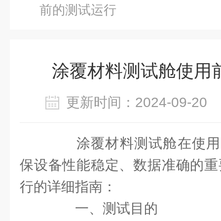
前的测试运行
涂覆材料测试舱使用
更新时间：2024-09-2
涂覆材料测试舱在使用
保设备性能稳定、数据准确的重
行的详细指南：
一、测试目的