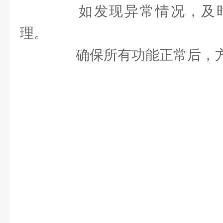
如发现异常情况，及时
理。
确保所有功能正常后，方