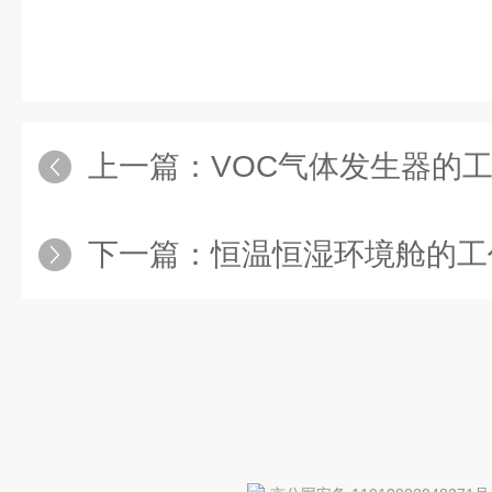
上一篇：
VOC气体发生器的
下一篇：
恒温恒湿环境舱的工