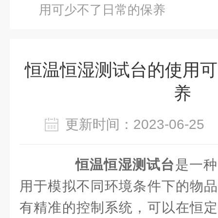
用可少不了日常的保养
恒温恒湿测试台的使用可
养
更新时间：2023-06-2
恒温恒湿测试台
是一种
用于模拟不同环境条件下的物品
有精准的控制系统，可以在恒定