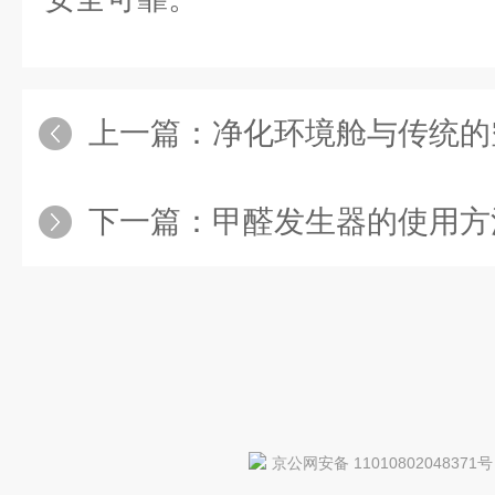
上一篇：
净化环境舱与传统的空气
下一篇：
甲醛发生器的使用方
京公网安备 11010802048371号