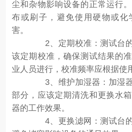
尘和杂物影响设备的正常运行。
布或刷子，避免使用硬物或化
害。
2、定期校准：测试台的
该定期校准，确保测试结果的准
业人员进行，校准频率应根据使
3、维护加湿器：加湿器
部分，应该定期清洗和更换水箱
器的工作效果。
4、更换滤网：测试台的