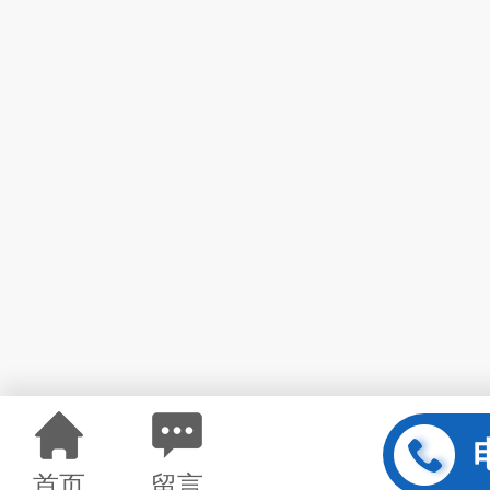
首页
留言