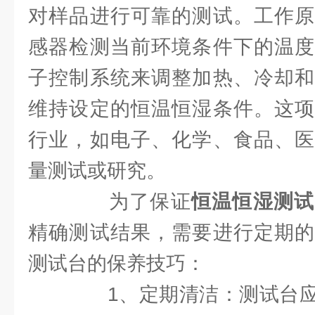
对样品进行可靠的测试。工作原
感器检测当前环境条件下的温度
子控制系统来调整加热、冷却和
维持设定的恒温恒湿条件。这项
行业，如电子、化学、食品、医
量测试或研究。
为了保证
恒温恒湿测试
精确测试结果，需要进行定期的
测试台的保养技巧：
1、定期清洁：测试台应