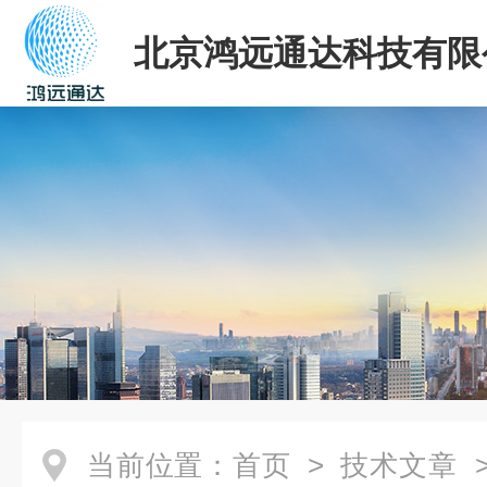
北京鸿远通达科技有限
当前位置：
首页
>
技术文章
>