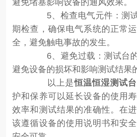
避免堵塞影响设备的通风效果。
5、检查电气元件：测试
期检查，确保电气系统的正常运
全，避免触电事故的发生。
6、避免过载：测试台的
避免设备的损坏和影响测试结果
以上是
恒温恒湿测试台
护和保养可以延长设备的使用寿
效率和测试结果的准确性。在进
该遵循设备的使用说明书和安全
安全可靠。