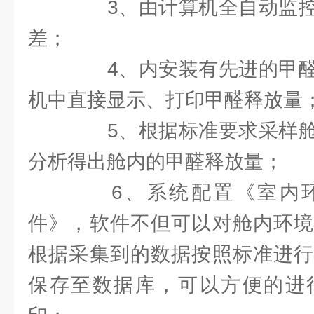
3、由计算机全自动监控
差；
4、内安装有先进的甲醛
机中直接显示、打印甲醛释放量
5、根据标准要求采样舱
分析得出舱内的甲醛释放量；
6、系统配置《室内环
件》，软件不但可以对舱内环境
根据采集到的数据按照标准进行
保存至数据库，可以方便的进