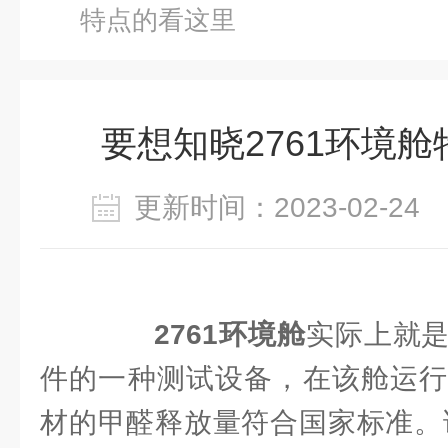
特点的看这里
要想知晓2761环境
更新时间：2023-02-2
2761环境舱
实际上就
件的一种测试设备，在该舱运行
材的甲醛释放量符合国家标准。