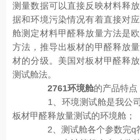
测量数据可以直接反映材料释放
据和环境污染情况有着直接对应
舱测定材料甲醛释放量方法是欧
方法，推导出板材的甲醛释放量
材的分级。美国对板材甲醛释放
测试舱法。
2761环境舱
的产品特点
1、环境测试舱是我公司
板材甲醛释放量测试的环境舱；
2、测试舱各个参数完q