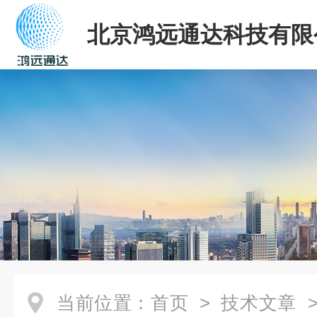
北京鸿远通达科技有限
当前位置：
首页
>
技术文章
>