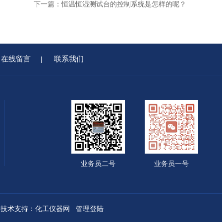
下一篇：
恒温恒湿测试台的控制系统是怎样的呢？
在线留言
联系我们
|
业务员二号
业务员一号
技术支持：
化工仪器网
管理登陆