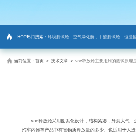
HOT热门搜索：
环境测试舱，空气净化舱，甲醛测试舱，恒温
当前位置：
首页
>
技术文章
>
voc释放舱主要用到的测试原理
voc释放舱采用圆弧化设计，结构紧凑，外观大气，运
汽车内饰等产品中有害物质释放量的多少。也适用于人造