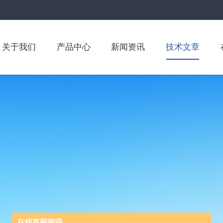
关于我们
产品中心
新闻资讯
技术文章