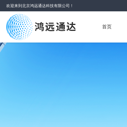
欢迎来到
北京鸿远通达科技有限公司
！
首页