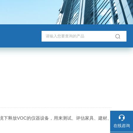
境下释放VOC的仪器设备，用来测试、评估家具、建材、
在线咨询