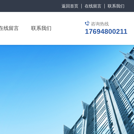
返回首页
在线留言
联系我们
咨询热线
在线留言
联系我们
17694800211