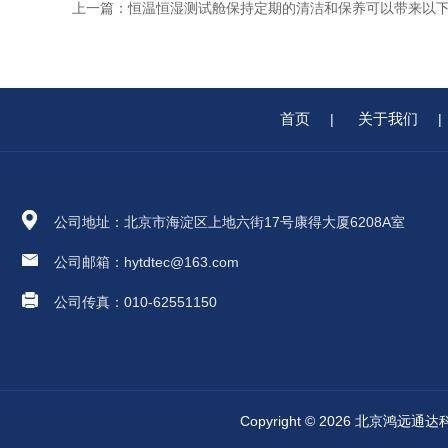
上一篇：
恒温恒湿测试舱保持定期的清洁和保养可以带来以
首页
关于我们
|
|
公司地址：北京市海淀区上地六街17号康得大厦6208A室
公司邮箱：hytdtec@163.com
公司传真：010-62551150
Copyright © 2026 北京