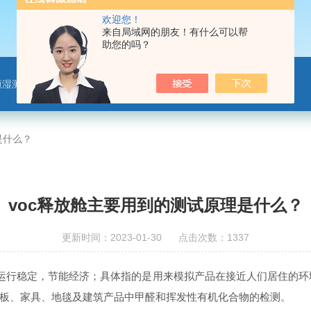
欢迎您！
来自局域网的朋友！有什么可以帮
助您的吗？
恒湿测试舱、净化材料测试舱
是什么？
voc释放舱主要用到的测试原理是什么？
更新时间：2023-01-30 点击次数：1337
行稳定，节能经济；具体指的是用来模拟产品在接近人们居住的环
板、家具、地毯及建筑产品中甲醛和挥发性有机化合物的检测。